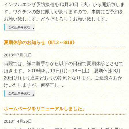
インフルエンザ予防接種を10月30日（火）から開始致しま
す。ワクチンの数に限りがありますので、事前にご予約を
お願い致します。どうぞよろしくお願い致します。
この記事を読む
夏期休診のお知らせ《8/13～8/18》
2018年7月31日
当院では、誠に勝手ながら以下の日程で夏期休診とさせて
頂きます。 2018年8月13日(月)～18日(土) 夏期休診 8月
20日(月)より通常どおりの診療となります。ご迷惑をおか
けいたしますが、何卒宜し …
この記事を読む
ホームページをリニューアルしました。
2018年4月26日