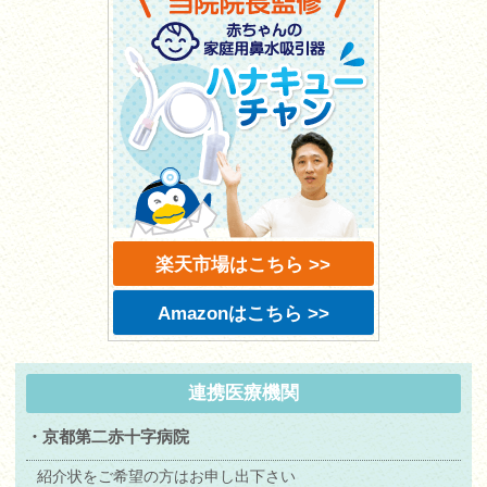
楽天市場はこちら >>
Amazonはこちら >>
連携医療機関
・京都第二赤十字病院
紹介状をご希望の方はお申し出下さい