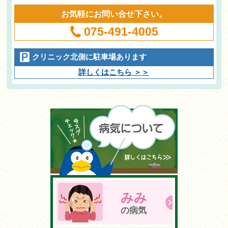
お気軽にお問い合せ下さい。
075-491-4005
クリニック北側に駐車場あります
詳しくはこちら ＞＞
みみ
の病気