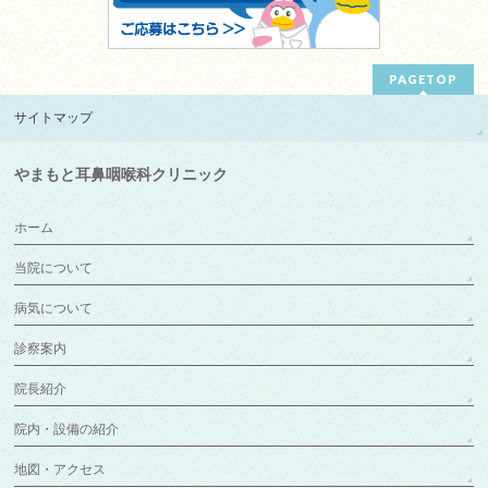
PAGETOP
サイトマップ
やまもと耳鼻咽喉科クリニック
ホーム
当院について
病気について
診察案内
院長紹介
院内・設備の紹介
地図・アクセス